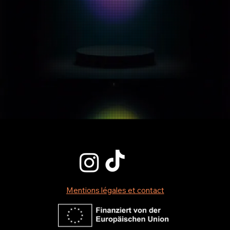
Mentions légales et contact