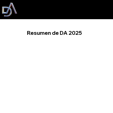
Resumen de DA 2025